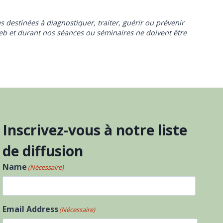
s destinées à diagnostiquer, traiter, guérir ou prévenir
eb et durant nos séances ou séminaires ne doivent être
Inscrivez-vous à notre liste
de diffusion
Name
(Nécessaire)
Prénom
Email Address
(Nécessaire)