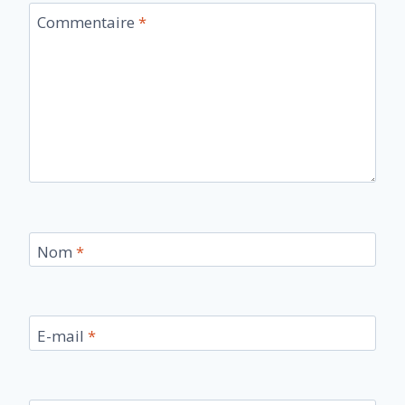
Commentaire
*
Nom
*
E-mail
*