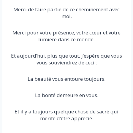
Merci de faire partie de ce cheminement avec
moi.
Merci pour votre présence, votre cœur et votre
lumière dans ce monde.
Et aujourd’hui, plus que tout, j’espère que vous
vous souviendrez de ceci :
La beauté vous entoure toujours.
La bonté demeure en vous.
Et il y a toujours quelque chose de sacré qui
mérite d’être apprécié.