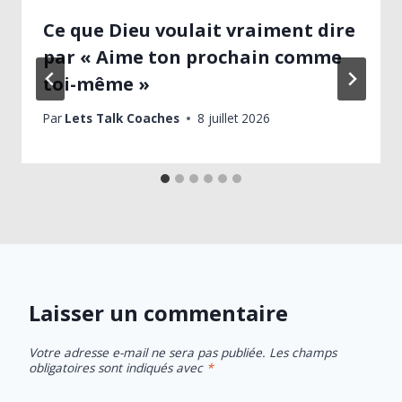
Ce que Dieu voulait vraiment dire
par « Aime ton prochain comme
toi-même »
Par
Lets Talk Coaches
8 juillet 2026
Laisser un commentaire
Votre adresse e-mail ne sera pas publiée.
Les champs
obligatoires sont indiqués avec
*