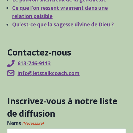
Ce que l’on ressent vraiment dans une
relation paisible
Qu’est-ce que la sagesse divine de Dieu ?
Contactez-nous
613-746-9113
info@letstalkcoach.com
Inscrivez-vous à notre liste
de diffusion
Name
(Nécessaire)