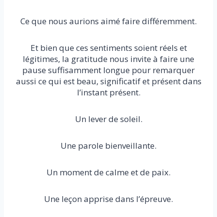
Ce que nous aurions aimé faire différemment.
Et bien que ces sentiments soient réels et
légitimes, la gratitude nous invite à faire une
pause suffisamment longue pour remarquer
aussi ce qui est beau, significatif et présent dans
l’instant présent.
Un lever de soleil.
Une parole bienveillante.
Un moment de calme et de paix.
Une leçon apprise dans l’épreuve.