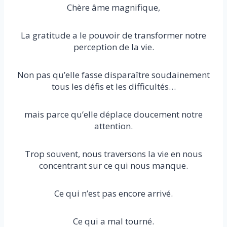
Chère âme magnifique,
La gratitude a le pouvoir de transformer notre
perception de la vie.
Non pas qu’elle fasse disparaître soudainement
tous les défis et les difficultés…
mais parce qu’elle déplace doucement notre
attention.
Trop souvent, nous traversons la vie en nous
concentrant sur ce qui nous manque.
Ce qui n’est pas encore arrivé.
Ce qui a mal tourné.