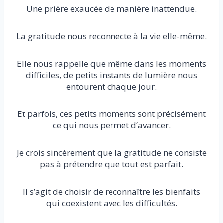
Une prière exaucée de manière inattendue.
La gratitude nous reconnecte à la vie elle-même.
Elle nous rappelle que même dans les moments
difficiles, de petits instants de lumière nous
entourent chaque jour.
Et parfois, ces petits moments sont précisément
ce qui nous permet d’avancer.
Je crois sincèrement que la gratitude ne consiste
pas à prétendre que tout est parfait.
Il s’agit de choisir de reconnaître les bienfaits
qui coexistent avec les difficultés.