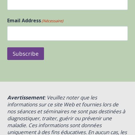
Prénom
Email Address
(Nécessaire)
Subscribe
Avertissement
: Veuillez noter que les
informations sur ce site Web et fournies lors de
nos séances et séminaires ne sont pas destinées à
diagnostiquer, traiter, guérir ou prévenir une
maladie. Ces informations sont données
uniquement à des fins éducatives. En aucun cas, les