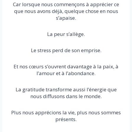
Car lorsque nous commençons à apprécier ce
que nous avons déjà, quelque chose en nous
s’apaise.
La peur s’allège.
Le stress perd de son emprise.
Et nos cœurs s’ouvrent davantage à la paix, à
l’amour et à l’abondance.
La gratitude transforme aussi l’énergie que
nous diffusons dans le monde.
Plus nous apprécions la vie, plus nous sommes
présents.