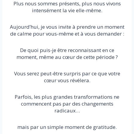
Plus nous sommes présents, plus nous vivons
intensément la vie elle-même.
Aujourd’hui, je vous invite à prendre un moment
de calme pour vous-même et à vous demander :
De quoi puis-je être reconnaissant en ce
moment, même au cœur de cette période ?
Vous serez peut-être surpris par ce que votre
cœur vous révélera.
Parfois, les plus grandes transformations ne
commencent pas par des changements
radicaux…
mais par un simple moment de gratitude.