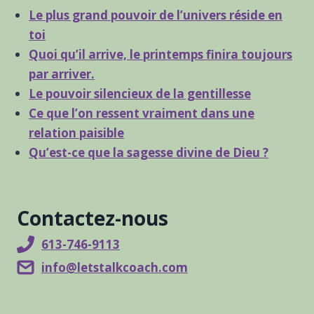
Le plus grand pouvoir de l’univers réside en
toi
Quoi qu’il arrive, le printemps finira toujours
par arriver.
Le pouvoir silencieux de la gentillesse
Ce que l’on ressent vraiment dans une
relation paisible
Qu’est-ce que la sagesse divine de Dieu ?
Contactez-nous
613-746-9113
info@letstalkcoach.com