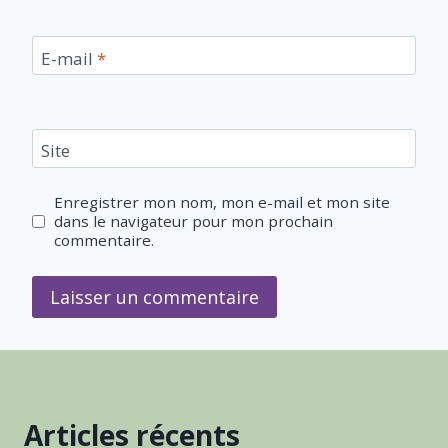
E-mail
*
Site
Enregistrer mon nom, mon e-mail et mon site
dans le navigateur pour mon prochain
commentaire.
Articles récents