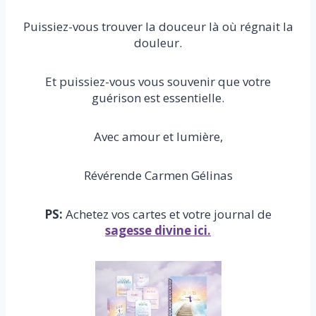
Puissiez-vous trouver la douceur là où régnait la
douleur.
Et puissiez-vous vous souvenir que votre
guérison est essentielle.
Avec amour et lumière,
Révérende Carmen Gélinas
PS:
Achetez vos cartes et votre journal de
sagesse divine ici.