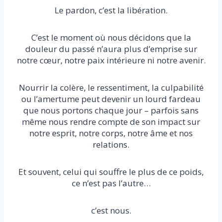
Le pardon, c’est la libération.
C’est le moment où nous décidons que la
douleur du passé n’aura plus d’emprise sur
notre cœur, notre paix intérieure ni notre avenir.
Nourrir la colère, le ressentiment, la culpabilité
ou l’amertume peut devenir un lourd fardeau
que nous portons chaque jour – parfois sans
même nous rendre compte de son impact sur
notre esprit, notre corps, notre âme et nos
relations.
Et souvent, celui qui souffre le plus de ce poids,
ce n’est pas l’autre…
c’est nous.