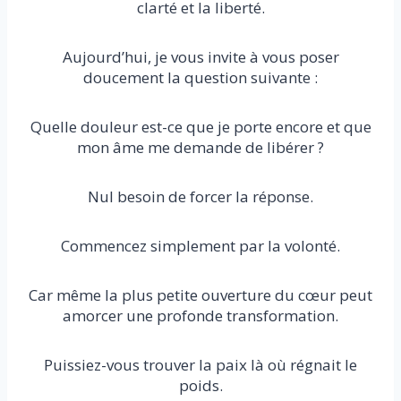
clarté et la liberté.
Aujourd’hui, je vous invite à vous poser
doucement la question suivante :
Quelle douleur est-ce que je porte encore et que
mon âme me demande de libérer ?
Nul besoin de forcer la réponse.
Commencez simplement par la volonté.
Car même la plus petite ouverture du cœur peut
amorcer une profonde transformation.
Puissiez-vous trouver la paix là où régnait le
poids.