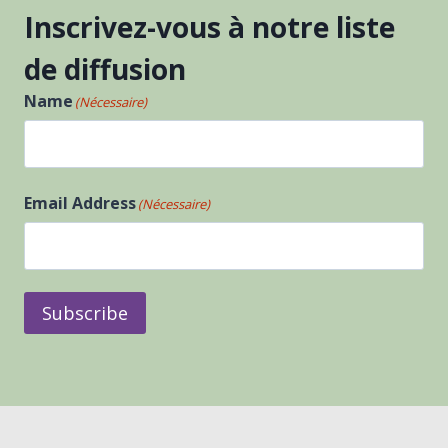
Inscrivez-vous à notre liste
de diffusion
Name
(Nécessaire)
Prénom
Email Address
(Nécessaire)
Subscribe