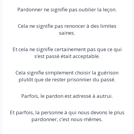
Pardonner ne signifie pas oublier la leçon.
Cela ne signifie pas renoncer à des limites
saines.
Et cela ne signifie certainement pas que ce qui
s’est passé était acceptable.
Cela signifie simplement choisir la guérison
plutôt que de rester prisonnier du passé.
Parfois, le pardon est adressé à autrui.
Et parfois, la personne à qui nous devons le plus
pardonner, c’est nous-mêmes.