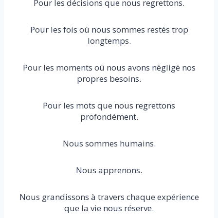
Pour les décisions que nous regrettons.
Pour les fois où nous sommes restés trop
longtemps.
Pour les moments où nous avons négligé nos
propres besoins.
Pour les mots que nous regrettons
profondément.
Nous sommes humains.
Nous apprenons.
Nous grandissons à travers chaque expérience
que la vie nous réserve.