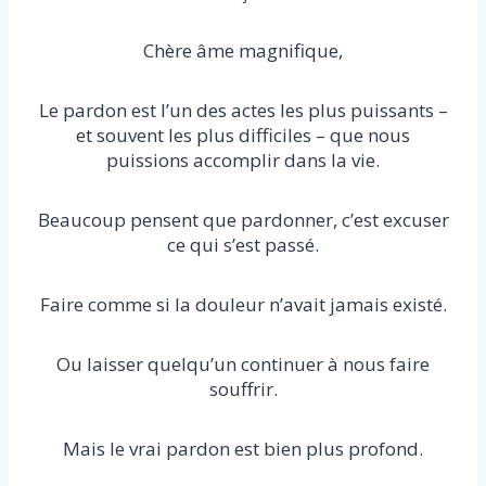
Chère âme magnifique,
Le pardon est l’un des actes les plus puissants –
et souvent les plus difficiles – que nous
puissions accomplir dans la vie.
Beaucoup pensent que pardonner, c’est excuser
ce qui s’est passé.
Faire comme si la douleur n’avait jamais existé.
Ou laisser quelqu’un continuer à nous faire
souffrir.
Mais le vrai pardon est bien plus profond.