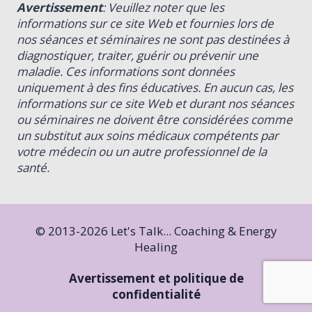
Avertissement
: Veuillez noter que les
informations sur ce site Web et fournies lors de
nos séances et séminaires ne sont pas destinées à
diagnostiquer, traiter, guérir ou prévenir une
maladie. Ces informations sont données
uniquement à des fins éducatives. En aucun cas, les
informations sur ce site Web et durant nos séances
ou séminaires ne doivent être considérées comme
un substitut aux soins médicaux compétents par
votre médecin ou un autre professionnel de la
santé.
© 2013-2026 Let's Talk... Coaching & Energy
Healing
Avertissement et politique de
confidentialité