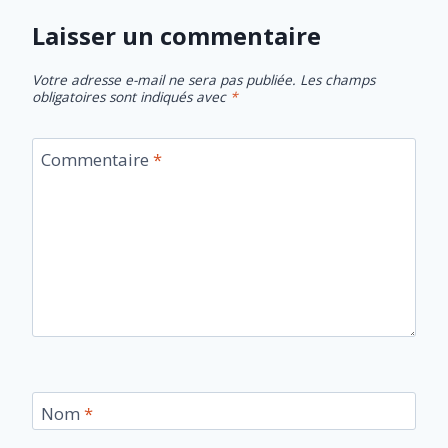
Laisser un commentaire
Votre adresse e-mail ne sera pas publiée.
Les champs
obligatoires sont indiqués avec
*
Commentaire
*
Nom
*