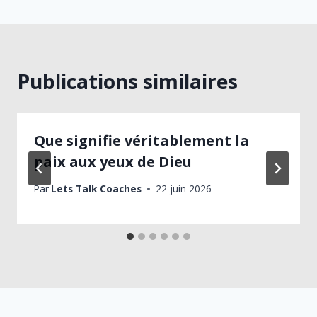
l’article
Publications similaires
Que signifie véritablement la
paix aux yeux de Dieu
Par
Lets Talk Coaches
22 juin 2026