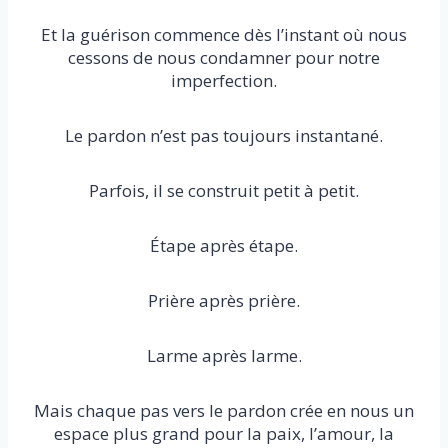
Et la guérison commence dès l’instant où nous
cessons de nous condamner pour notre
imperfection.
Le pardon n’est pas toujours instantané.
Parfois, il se construit petit à petit.
Étape après étape.
Prière après prière.
Larme après larme.
Mais chaque pas vers le pardon crée en nous un
espace plus grand pour la paix, l’amour, la