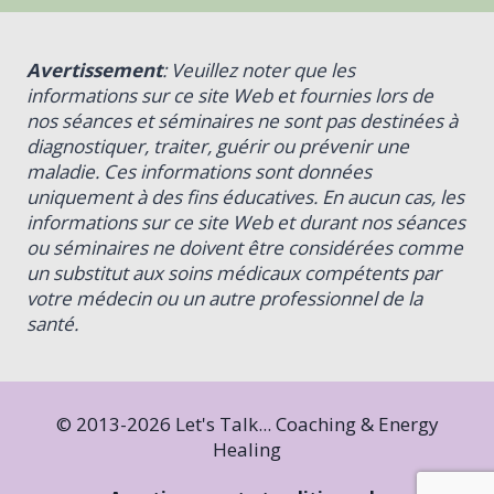
Avertissement
: Veuillez noter que les
informations sur ce site Web et fournies lors de
nos séances et séminaires ne sont pas destinées à
diagnostiquer, traiter, guérir ou prévenir une
maladie. Ces informations sont données
uniquement à des fins éducatives. En aucun cas, les
informations sur ce site Web et durant nos séances
ou séminaires ne doivent être considérées comme
un substitut aux soins médicaux compétents par
votre médecin ou un autre professionnel de la
santé.
© 2013-2026 Let's Talk... Coaching & Energy
Healing