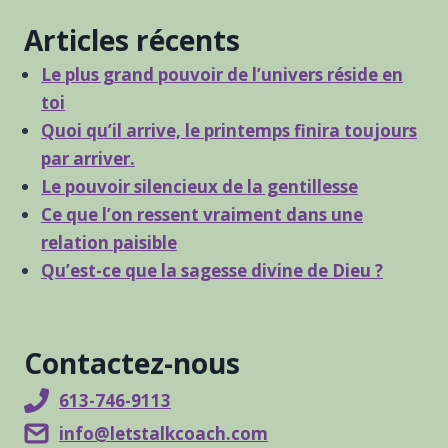
Articles récents
Le plus grand pouvoir de l’univers réside en
toi
Quoi qu’il arrive, le printemps finira toujours
par arriver.
Le pouvoir silencieux de la gentillesse
Ce que l’on ressent vraiment dans une
relation paisible
Qu’est-ce que la sagesse divine de Dieu ?
Contactez-nous
613-746-9113
info@letstalkcoach.com