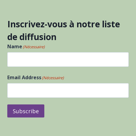
Inscrivez-vous à notre liste
de diffusion
Name
(Nécessaire)
Prénom
Email Address
(Nécessaire)
Subscribe